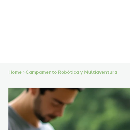
Home
>
Campamento Robótica y Multiaventura