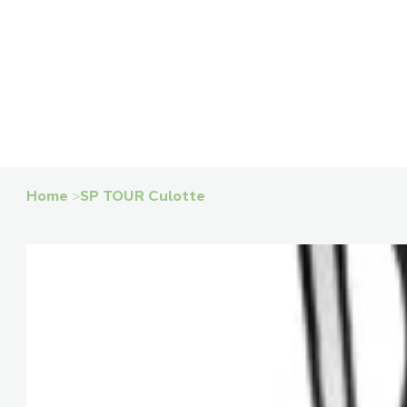
Home
>
SP TOUR Culotte