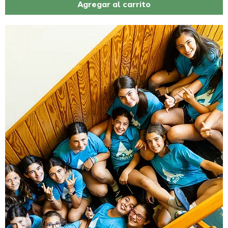
Agregar al carrito