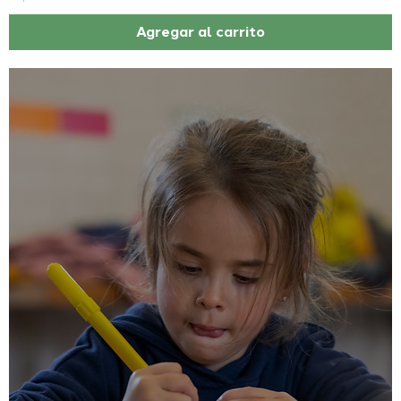
Agregar al carrito