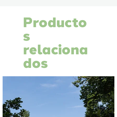
Producto
s
relaciona
dos