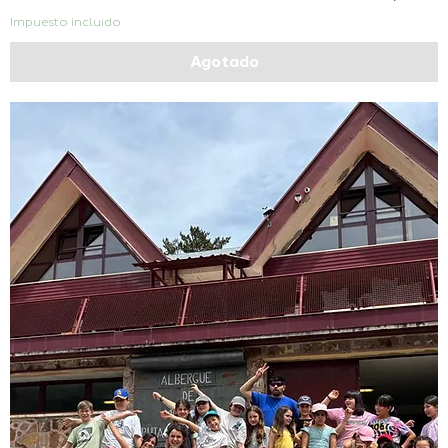
Impuesto incluido
Agotado