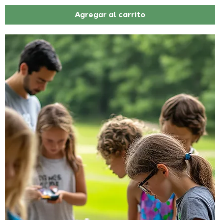
Agregar al carrito