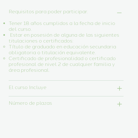
Requisitos para poder participar.
Tener 18 años cumplidos a la fecha de inicio
del curso.
Estar en posesión de alguna de las siguientes
titulaciones o certificados:
Título de graduado en educación secundaria
obligatoria o titulación equivalente.
Certificado de profesionalidad o certificado
profesional de nivel 2 de cualquier familia y
área profesional.
El curso Incluye
Número de plazas