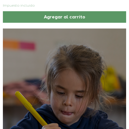
Impuesto incluido
Agregar al carrito