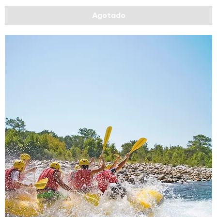
Agotado