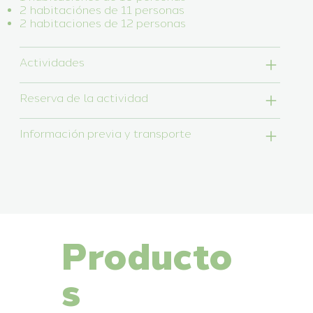
2 habitaciónes de 11 personas
2 habitaciones de 12 personas
Actividades
Reserva de la actividad
Información previa y transporte
Producto
s