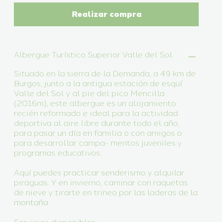
Realizar compra
Albergue Turístico Superior Valle del Sol
Situado en la sierra de la Demanda, a 49 km de
Burgos, junto a la antigua estación de esquí
Valle del Sol y al pie del pico Mencilla
(2016m), este albergue es un alojamiento
recién reformado e ideal para la actividad
deportiva al aire libre durante todo el año,
para pasar un día en familia o con amigos o
para desarrollar campa- mentos juveniles y
programas educativos.
Aquí puedes practicar senderismo y alquilar
piraguas. Y en invierno, caminar con raquetas
de nieve y tirarte en trineo por las laderas de la
montaña.