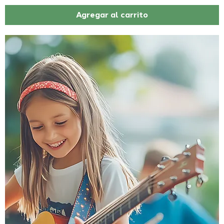
Agregar al carrito