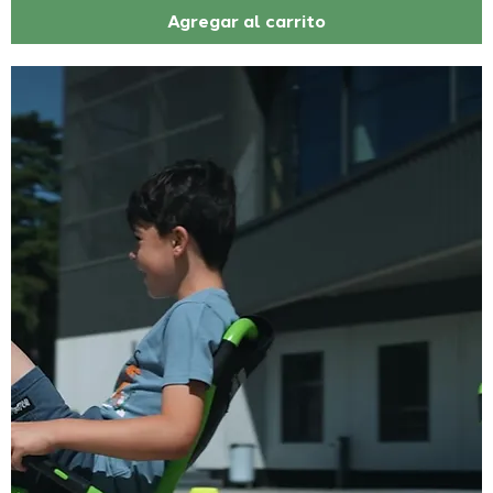
Agregar al carrito