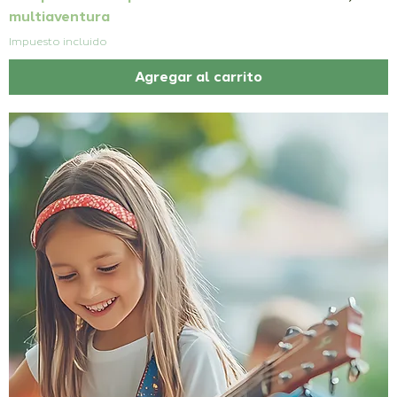
multiaventura
Impuesto incluido
Agregar al carrito