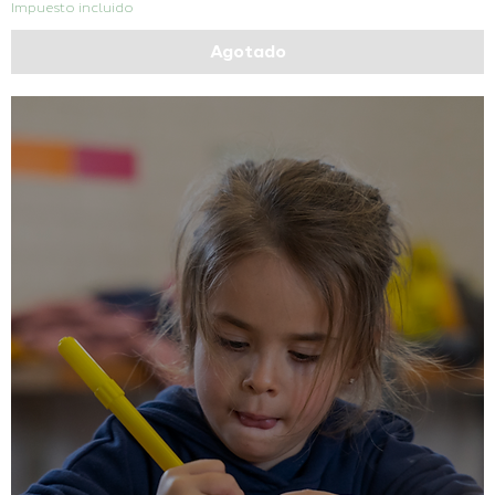
Impuesto incluido
Agotado