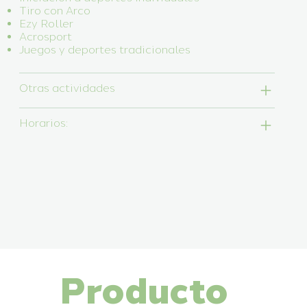
Tiro con Arco
Ezy Roller
Acrosport
Juegos y deportes tradicionales
Otras actividades
Horarios:
Producto